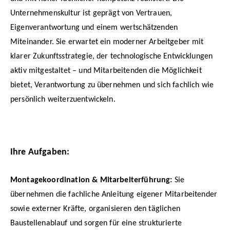
Unternehmenskultur ist geprägt von Vertrauen,
Eigenverantwortung und einem wertschätzenden
Miteinander. Sie erwartet ein moderner Arbeitgeber mit
klarer Zukunftsstrategie, der technologische Entwicklungen
aktiv mitgestaltet – und Mitarbeitenden die Möglichkeit
bietet, Verantwortung zu übernehmen und sich fachlich wie
persönlich weiterzuentwickeln.
Ihre Aufgaben:
Montagekoordination & Mitarbeiterführung:
Sie
übernehmen die fachliche Anleitung eigener Mitarbeitender
sowie externer Kräfte, organisieren den täglichen
Baustellenablauf und sorgen für eine strukturierte