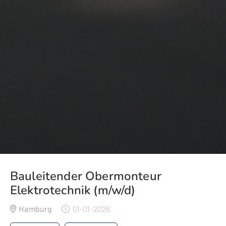
Bauleitender Obermonteur
Elektrotechnik (m/w/d)
Hamburg
01-01-2026