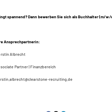
ingt spannend? Dann bewerben Sie sich als Buchhalter (m/w/d)
re Ansprechpartnerin:
rstin Albrecht
sociate Partner | Finanzbereich
rstin.albrecht@clearstone-recruiting.de