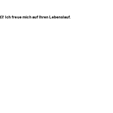
! Ich freue mich auf Ihren Lebenslauf.