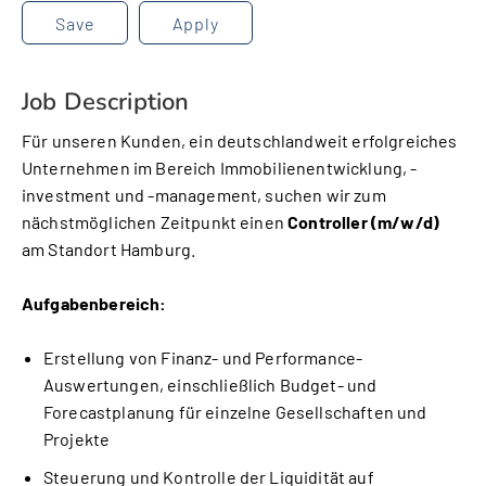
Save
Apply
Job Description
Für unseren Kunden, ein deutschlandweit erfolgreiches
Unternehmen im Bereich Immobilienentwicklung, -
investment und -management, suchen wir zum
nächstmöglichen Zeitpunkt einen
Controller (m/w/d)
am Standort Hamburg.
Aufgabenbereich:
Erstellung von Finanz- und Performance-
Auswertungen, einschließlich Budget- und
Forecastplanung für einzelne Gesellschaften und
Projekte
Steuerung und Kontrolle der Liquidität auf