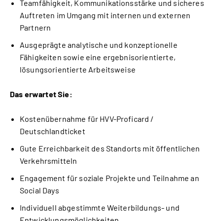
Teamfähigkeit, Kommunikationsstärke und sicheres
Auftreten im Umgang mit internen und externen
Partnern
Ausgeprägte analytische und konzeptionelle
Fähigkeiten sowie eine ergebnisorientierte,
lösungsorientierte Arbeitsweise
Das erwartet Sie:
Kostenübernahme für HVV-Proficard /
Deutschlandticket
Gute Erreichbarkeit des Standorts mit öffentlichen
Verkehrsmitteln
Engagement für soziale Projekte und Teilnahme an
Social Days
Individuell abgestimmte Weiterbildungs- und
Entwicklungsmöglichkeiten