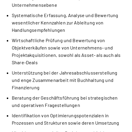
Unternehmensebene
Systematische Erfassung, Analyse und Bewertung
wesentlicher Kennzahlen zur Ableitung von
Handlungsempfehlungen
Wirtschaftliche Prüfung und Bewertung von
Objektverkäufen sowie von Unternehmens- und
Projektakquisitionen, sowohl als Asset- als auch als
Share-Deals
Unterstützung bei der Jahresabschlusserstellung
und enge Zusammenarbeit mit Buchhaltung und
Finanzierung
Beratung der Geschäftsführung bei strategischen
und operativen Fragestellungen
Identifikation von Optimierungspotenzialen in
Prozessen und Strukturen sowie deren Umsetzung