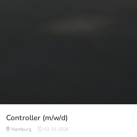
Controller (m/w/d)
Hamburg
03-02-2026