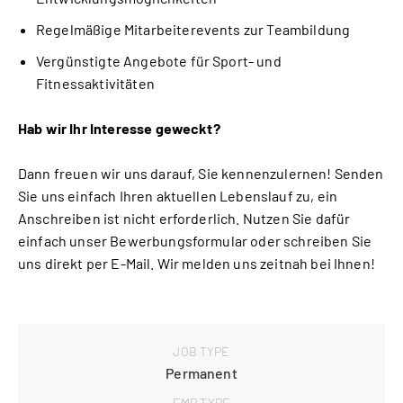
Regelmäßige Mitarbeiterevents zur Teambildung
Vergünstigte Angebote für Sport- und
Fitnessaktivitäten
Hab wir Ihr Interesse geweckt?
Dann freuen wir uns darauf, Sie kennenzulernen! Senden
Sie uns einfach Ihren aktuellen Lebenslauf zu, ein
Anschreiben ist nicht erforderlich. Nutzen Sie dafür
einfach unser Bewerbungsformular oder schreiben Sie
uns direkt per E-Mail. Wir melden uns zeitnah bei Ihnen!
JOB TYPE
Permanent
EMP TYPE