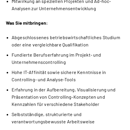
Mitwirkung an speziellen Projekten und Ad-hoc-
Analysen zur Unternehmensentwicklung
Was Sie mitbringen:
Abgeschlossenes betriebswirtschaftliches Studium
oder eine vergleichbare Qualifikation
Fundierte Berufserfahrung im Projekt- und
Unternehmenscontrolling
Hohe IT-Affinität sowie sichere Kenntnisse in
Controlling- und Analyse-Tools
Erfahrung in der Aufbereitung, Visualisierung und
Präsentation von Controlling-Konzepten und
Kennzahlen für verschiedene Stakeholder
Selbstständige, strukturierte und
verantwortungsbewusste Arbeitsweise