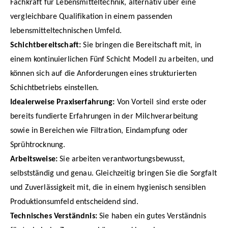
Fachkraft für Lebensmitteltechnik, alternativ über eine
vergleichbare Qualifikation in einem passenden
lebensmitteltechnischen Umfeld.
Schichtbereitschaft:
Sie bringen die Bereitschaft mit, in
einem kontinuierlichen Fünf Schicht Modell zu arbeiten, und
können sich auf die Anforderungen eines strukturierten
Schichtbetriebs einstellen.
Idealerweise Praxiserfahrung:
Von Vorteil sind erste oder
bereits fundierte Erfahrungen in der Milchverarbeitung
sowie in Bereichen wie Filtration, Eindampfung oder
Sprühtrocknung.
Arbeitsweise:
Sie arbeiten verantwortungsbewusst,
selbstständig und genau. Gleichzeitig bringen Sie die Sorgfalt
und Zuverlässigkeit mit, die in einem hygienisch sensiblen
Produktionsumfeld entscheidend sind.
Technisches Verständnis:
Sie haben ein gutes Verständnis