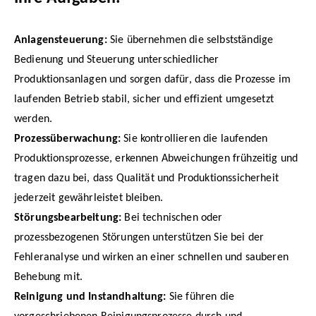
Anlagensteuerung:
Sie übernehmen die selbstständige
Bedienung und Steuerung unterschiedlicher
Produktionsanlagen und sorgen dafür, dass die Prozesse im
laufenden Betrieb stabil, sicher und effizient umgesetzt
werden.
Prozessüberwachung:
Sie kontrollieren die laufenden
Produktionsprozesse, erkennen Abweichungen frühzeitig und
tragen dazu bei, dass Qualität und Produktionssicherheit
jederzeit gewährleistet bleiben.
Störungsbearbeitung:
Bei technischen oder
prozessbezogenen Störungen unterstützen Sie bei der
Fehleranalyse und wirken an einer schnellen und sauberen
Behebung mit.
Reinigung und Instandhaltung:
Sie führen die