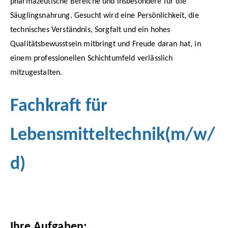
pharmazeutische Bereiche und insbesondere für die
Säuglingsnahrung. Gesucht wird eine Persönlichkeit, die
technisches Verständnis, Sorgfalt und ein hohes
Qualitätsbewusstsein mitbringt und Freude daran hat, in
einem professionellen Schichtumfeld verlässlich
mitzugestalten.
Fachkraft für
Lebensmitteltechnik(m/w/
d)
Ihre Aufgaben: