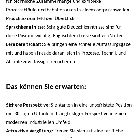
für technische Zusammenhänge und komplexe
Prozessabläufe und behalten auch in einem anspruchsvollen
Produktionsumfeld den Überblick.
Sprachkenntnisse:
Sehr gute Deutschkenntnisse sind für
diese Position wichtig. Englischkenntnisse sind von Vorteil.
Lernbereitschaft:
Sie bringen eine schnelle Auffassungsgabe
mit und haben Freude daran, sich in Prozesse, Technik und
Abläufe zuverlässig einzuarbeiten.
Das können Sie erwarten:
Sichere Perspektive:
Sie starten in eine unbefristete Position
mit 30 Tagen Urlaub und langfristiger Perspektive in einem
modernen industriellen Umfeld.
Attraktive Vergütung:
Freuen Sie sich auf eine tarifliche