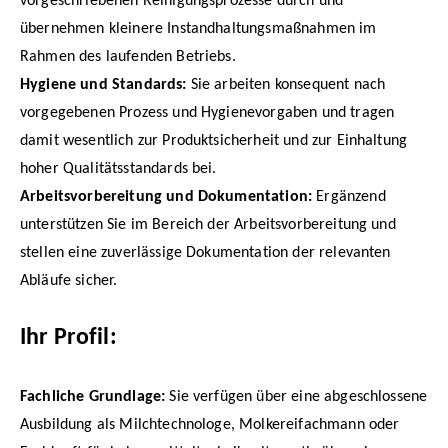
vorgeschriebenen Reinigungsprozesse durch und
übernehmen kleinere Instandhaltungsmaßnahmen im
Rahmen des laufenden Betriebs.
Hygiene und Standards:
Sie arbeiten konsequent nach
vorgegebenen Prozess und Hygienevorgaben und tragen
damit wesentlich zur Produktsicherheit und zur Einhaltung
hoher Qualitätsstandards bei.
Arbeitsvorbereitung und Dokumentation:
Ergänzend
unterstützen Sie im Bereich der Arbeitsvorbereitung und
stellen eine zuverlässige Dokumentation der relevanten
Abläufe sicher.
Ihr Profil:
Fachliche Grundlage:
Sie verfügen über eine abgeschlossene
Ausbildung als Milchtechnologe, Molkereifachmann oder