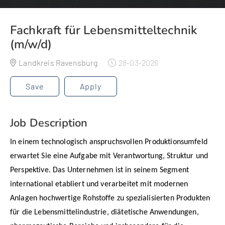
Fachkraft für Lebensmitteltechnik
(m/w/d)
Landkreis Ravensburg
28-03-2026
Save
Apply
Job Description
In einem technologisch anspruchsvollen Produktionsumfeld
erwartet Sie eine Aufgabe mit Verantwortung, Struktur und
Perspektive. Das Unternehmen ist in seinem Segment
international etabliert und verarbeitet mit modernen
Anlagen hochwertige Rohstoffe zu spezialisierten Produkten
für die Lebensmittelindustrie, diätetische Anwendungen,