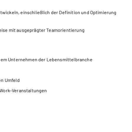
twickeln, einschließlich der Definition und Optimierung
weise mit ausgeprägter Teamorientierung
einem Unternehmen der Lebensmittelbranche
en Umfeld
-Work-Veranstaltungen