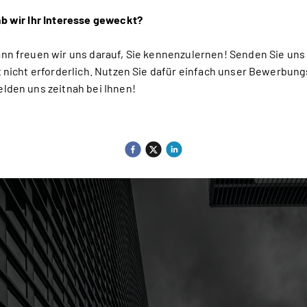
b wir Ihr Interesse geweckt?
nn freuen wir uns darauf, Sie kennenzulernen! Senden Sie uns 
t nicht erforderlich. Nutzen Sie dafür einfach unser Bewerbung
lden uns zeitnah bei Ihnen!