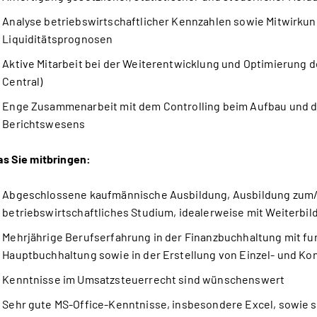
Analyse betriebswirtschaftlicher Kennzahlen sowie Mitwirku
Liquiditätsprognosen
Aktive Mitarbeit bei der Weiterentwicklung und Optimierung 
Central)
Enge Zusammenarbeit mit dem Controlling beim Aufbau und d
Berichtswesens
s Sie mitbringen:
Abgeschlossene kaufmännische Ausbildung, Ausbildung zum/
betriebswirtschaftliches Studium, idealerweise mit Weiterbi
Mehrjährige Berufserfahrung in der Finanzbuchhaltung mit fu
Hauptbuchhaltung sowie in der Erstellung von Einzel- und K
Kenntnisse im Umsatzsteuerrecht sind wünschenswert
Sehr gute MS-Office-Kenntnisse, insbesondere Excel, sowie