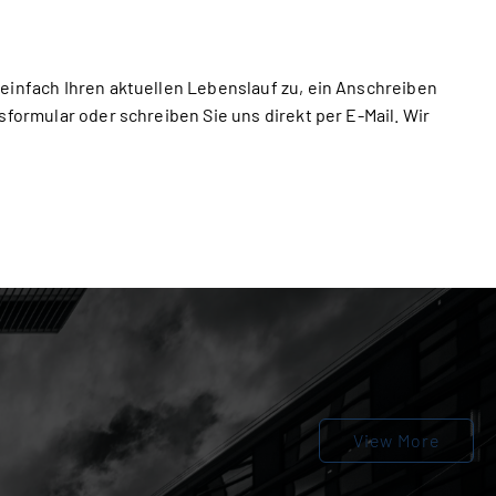
einfach Ihren aktuellen Lebenslauf zu, ein Anschreiben
sformular oder schreiben Sie uns direkt per E-Mail. Wir
View More