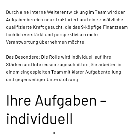
Durch eine interne Weiterentwicklung im Team wird der
Aufgabenbereich neu strukturiert und eine zusätzliche
qualifizierte Kraft gesucht, die das 9-köpfige Finanzteam
fachlich verstärkt und perspektivisch mehr
Verantwortung übernehmen möchte.
Das Besondere: Die Rolle wird individuell auf Ihre
Stärken und Interessen zugeschnitten. Sie arbeiten in
einem eingespielten Team mit klarer Aufgabenteilung
und gegenseitiger Unterstützung.
Ihre Aufgaben –
individuell