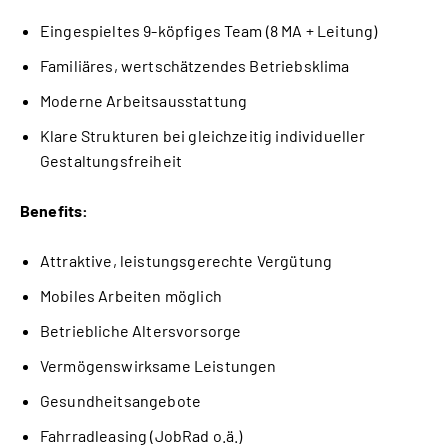
Eingespieltes 9-köpfiges Team (8 MA + Leitung)
Familiäres, wertschätzendes Betriebsklima
Moderne Arbeitsausstattung
Klare Strukturen bei gleichzeitig individueller
Gestaltungsfreiheit
Benefits:
Attraktive, leistungsgerechte Vergütung
Mobiles Arbeiten möglich
Betriebliche Altersvorsorge
Vermögenswirksame Leistungen
Gesundheitsangebote
Fahrradleasing (JobRad o.ä.)