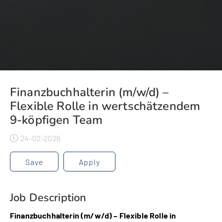
Finanzbuchhalterin (m/w/d) –
Flexible Rolle in wertschätzendem
9-köpfigen Team
24-02-2026
Save
Apply
Job Description
Finanzbuchhalterin (m/w/d) – Flexible Rolle in