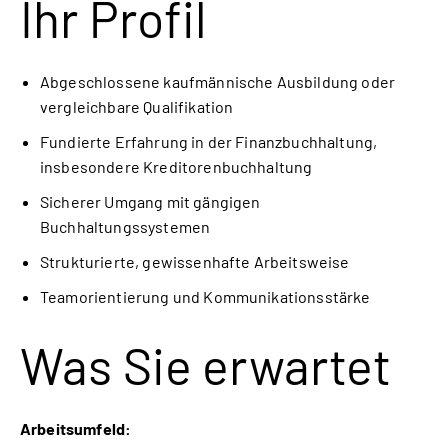
Ihr Profil
Abgeschlossene kaufmännische Ausbildung oder
vergleichbare Qualifikation
Fundierte Erfahrung in der Finanzbuchhaltung,
insbesondere Kreditorenbuchhaltung
Sicherer Umgang mit gängigen
Buchhaltungssystemen
Strukturierte, gewissenhafte Arbeitsweise
Teamorientierung und Kommunikationsstärke
Was Sie erwartet
Arbeitsumfeld: