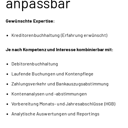
anpassbar
Gewünschte Expertise:
Kreditorenbuchhaltung (Erfahrung erwünscht)
Je nach Kompetenz und Interesse kombinierbar mit:
Debitorenbuchhaltung
Laufende Buchungen und Kontenpflege
Zahlungsverkehr und Bankauszugsabstimmung
Kontenanalysen und -abstimmungen
Vorbereitung Monats- und Jahresabschlüsse (HGB)
Analytische Auswertungen und Reportings