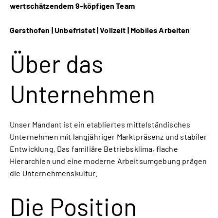
wertschätzendem 9-köpfigen Team
Gersthofen | Unbefristet | Vollzeit | Mobiles Arbeiten
Über das
Unternehmen
Unser Mandant ist ein etabliertes mittelständisches
Unternehmen mit langjähriger Marktpräsenz und stabiler
Entwicklung. Das familiäre Betriebsklima, flache
Hierarchien und eine moderne Arbeitsumgebung prägen
die Unternehmenskultur.
Die Position