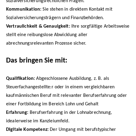
sozialversicherungsrechtlichen Fragen.
Kommunikation:
Sie stehen in direktem Kontakt mit
Sozialversicherungsträgern und Finanzbehörden.
Vertraulichkeit & Genauigkeit:
Ihre sorgfältige Arbeitsweise
stellt eine reibungslose Abwicklung aller
abrechnungsrelevanten Prozesse sicher.
Das bringen Sie mit:
Qualifikation:
Abgeschlossene Ausbildung, z. B. als
Steuerfachangestellte:r oder in einem vergleichbaren
kaufmännischen Beruf mit relevanter Berufserfahrung oder
einer Fortbildung im Bereich Lohn und Gehalt
Erfahrung:
Berufserfahrung in der Lohnabrechnung,
idealerweise im Kanzleiumfeld.
Digitale Kompetenz:
Der Umgang mit berufstypischer