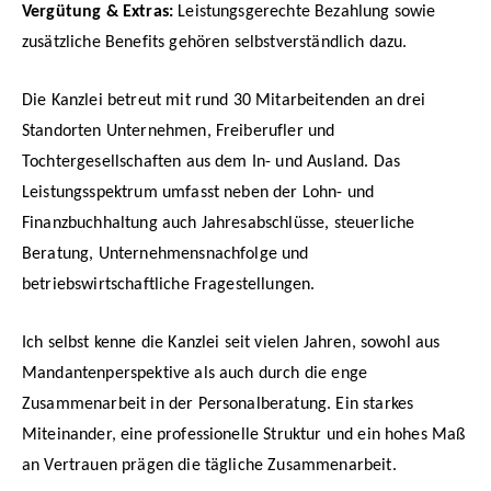
Vergütung & Extras:
Leistungsgerechte Bezahlung sowie
zusätzliche Benefits gehören selbstverständlich dazu.
Die Kanzlei betreut mit rund 30 Mitarbeitenden an drei
Standorten Unternehmen, Freiberufler und
Tochtergesellschaften aus dem In- und Ausland. Das
Leistungsspektrum umfasst neben der Lohn- und
Finanzbuchhaltung auch Jahresabschlüsse, steuerliche
Beratung, Unternehmensnachfolge und
betriebswirtschaftliche Fragestellungen.
Ich selbst kenne die Kanzlei seit vielen Jahren, sowohl aus
Mandantenperspektive als auch durch die enge
Zusammenarbeit in der Personalberatung. Ein starkes
Miteinander, eine professionelle Struktur und ein hohes Maß
an Vertrauen prägen die tägliche Zusammenarbeit.