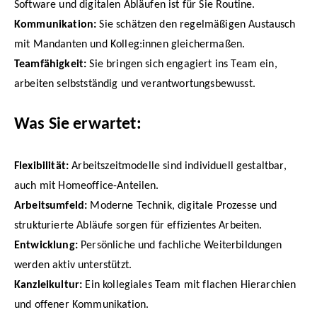
Software und digitalen Abläufen ist für Sie Routine.
Kommunikation:
Sie schätzen den regelmäßigen Austausch
mit Mandanten und Kolleg:innen gleichermaßen.
Teamfähigkeit:
Sie bringen sich engagiert ins Team ein,
arbeiten selbstständig und verantwortungsbewusst.
Was Sie erwartet:
Flexibilität:
Arbeitszeitmodelle sind individuell gestaltbar,
auch mit Homeoffice-Anteilen.
Arbeitsumfeld:
Moderne Technik, digitale Prozesse und
strukturierte Abläufe sorgen für effizientes Arbeiten.
Entwicklung:
Persönliche und fachliche Weiterbildungen
werden aktiv unterstützt.
Kanzleikultur:
Ein kollegiales Team mit flachen Hierarchien
und offener Kommunikation.