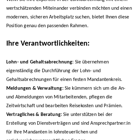
wertschätzenden Miteinander verbinden möchten und einen
modernen, sicheren Arbeitsplatz suchen, bietet Ihnen diese
Position genau den passenden Rahmen.
Ihre Verantwortlichkeiten:
Lohn- und Gehaltsabrechnung:
Sie übernehmen
eigenständig die Durchführung der Lohn- und
Gehaltsabrechnungen für einen festen Mandantenkreis.
Meldungen & Verwaltung:
Sie kümmern sich um die An-
und Abmeldungen von Mitarbeitenden, pflegen die
Zeitwirtschaft und bearbeiten Reisekosten und Prämien.
Vertragliches & Beratung:
Sie unterstützen bei der
Erstellung von Dienstverträgen und sind Ansprechpartner:in
für Ihre Mandanten in lohnsteuerlichen und