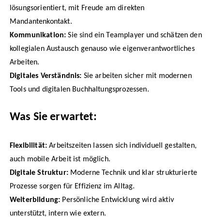
lösungsorientiert, mit Freude am direkten
Mandantenkontakt.
Kommunikation:
Sie sind ein Teamplayer und schätzen den
kollegialen Austausch genauso wie eigenverantwortliches
Arbeiten.
Digitales Verständnis:
Sie arbeiten sicher mit modernen
Tools und digitalen Buchhaltungsprozessen.
Was Sie erwartet:
Flexibilität:
Arbeitszeiten lassen sich individuell gestalten,
auch mobile Arbeit ist möglich.
Digitale Struktur:
Moderne Technik und klar strukturierte
Prozesse sorgen für Effizienz im Alltag.
Weiterbildung:
Persönliche Entwicklung wird aktiv
unterstützt, intern wie extern.