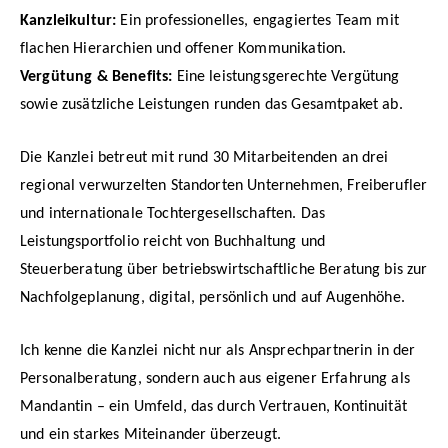
Kanzleikultur:
Ein professionelles, engagiertes Team mit
flachen Hierarchien und offener Kommunikation.
Vergütung & Benefits:
Eine leistungsgerechte Vergütung
sowie zusätzliche Leistungen runden das Gesamtpaket ab.
Die Kanzlei betreut mit rund 30 Mitarbeitenden an drei
regional verwurzelten Standorten Unternehmen, Freiberufler
und internationale Tochtergesellschaften. Das
Leistungsportfolio reicht von Buchhaltung und
Steuerberatung über betriebswirtschaftliche Beratung bis zur
Nachfolgeplanung, digital, persönlich und auf Augenhöhe.
Ich kenne die Kanzlei nicht nur als Ansprechpartnerin in der
Personalberatung, sondern auch aus eigener Erfahrung als
Mandantin – ein Umfeld, das durch Vertrauen, Kontinuität
und ein starkes Miteinander überzeugt.