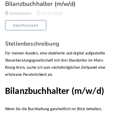
Bilanzbuchhalter (m/w/d)
Schlüchtern
22-02-2026
Geschlossen
Stellenbeschreibung
Für meinen Kunden, eine etablierte und digital aufgestellte
Steuerberatungsgesellschaft mit drei Standorten im Main-
Kinzig-Kreis, suche ich zum nächstmöglichen Zeitpunkt eine
erfahrene Persönlichkeit als
Bilanzbuchhalter (m/w/d)
Wenn Sie die Buchhaltung ganzheitlich im Blick behalten,