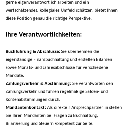
gerne eigenverantwortlich arbeiten und ein
wertschätzendes, kollegiales Umfeld schätzen, bietet Ihnen
diese Position genau die richtige Perspektive.
Ihre Verantwortlichkeiten:
Buchführung & Abschlüsse:
Sie übernehmen die
eigenständige Finanzbuchhaltung und erstellen Bilanzen
sowie Monats- und Jahresabschlüsse für verschiedene
Mandate.
Zahlungsverkehr & Abstimmung:
Sie verantworten den
Zahlungsverkehr und führen regelmäßige Salden- und
Kontenabstimmungen durch.
Mandantenkontakt:
Als direkte:r Ansprechpartner:in stehen
Sie Ihren Mandanten bei Fragen zu Buchhaltung,
Bilanzierung und Steuern kompetent zur Seite.