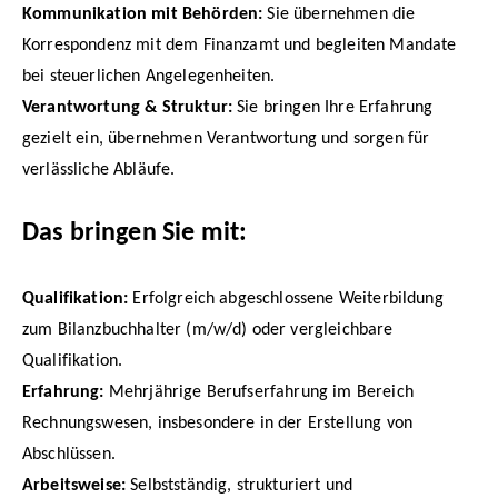
Kommunikation mit Behörden:
Sie übernehmen die
Korrespondenz mit dem Finanzamt und begleiten Mandate
bei steuerlichen Angelegenheiten.
Verantwortung & Struktur:
Sie bringen Ihre Erfahrung
gezielt ein, übernehmen Verantwortung und sorgen für
verlässliche Abläufe.
Das bringen Sie mit:
Qualifikation:
Erfolgreich abgeschlossene Weiterbildung
zum Bilanzbuchhalter (m/w/d) oder vergleichbare
Qualifikation.
Erfahrung:
Mehrjährige Berufserfahrung im Bereich
Rechnungswesen, insbesondere in der Erstellung von
Abschlüssen.
Arbeitsweise:
Selbstständig, strukturiert und