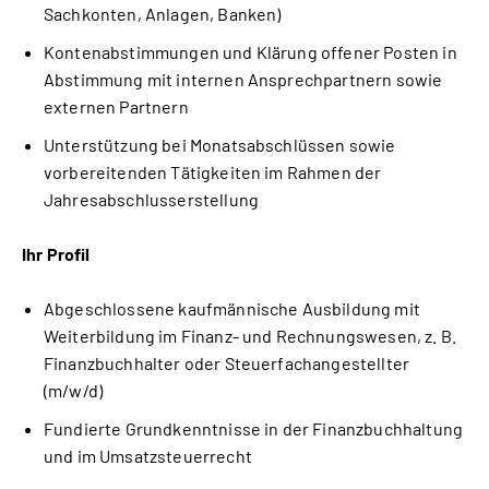
Sachkonten, Anlagen, Banken)
Kontenabstimmungen und Klärung offener Posten in 
Abstimmung mit internen Ansprechpartnern sowie 
externen Partnern
Unterstützung bei Monatsabschlüssen sowie 
vorbereitenden Tätigkeiten im Rahmen der 
Jahresabschlusserstellung
Ihr Profil
Abgeschlossene kaufmännische Ausbildung mit 
Weiterbildung im Finanz- und Rechnungswesen, z. B. 
Finanzbuchhalter oder Steuerfachangestellter 
(m/w/d)
Fundierte Grundkenntnisse in der Finanzbuchhaltung 
und im Umsatzsteuerrecht