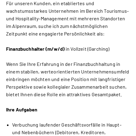
Für unseren Kunden, ein etabliertes und 
wachstumsstarkes Unternehmen im Bereich Tourismus- 
und Hospitality-Management mit mehreren Standorten 
im Alpenraum, suche ich zum nächstmöglichen 
Zeitpunkt eine engagierte Persönlichkeit als:
Finanzbuchhalter (m/w/d)
 in Vollzeit (Garching)
Wenn Sie Ihre Erfahrung in der Finanzbuchhaltung in 
einem stabilen, werteorientierten Unternehmensumfeld 
einbringen möchten und eine Position mit langfristiger 
Perspektive sowie kollegialer Zusammenarbeit suchen, 
bietet Ihnen diese Rolle ein attraktives Gesamtpaket.
Ihre Aufgaben
Verbuchung laufender Geschäftsvorfälle in Haupt- 
und Nebenbüchern (Debitoren, Kreditoren, 