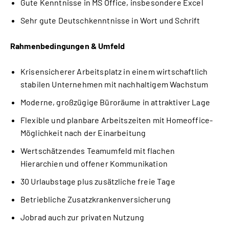
Gute Kenntnisse in MS Office, insbesondere Excel
Sehr gute Deutschkenntnisse in Wort und Schrift
Rahmenbedingungen & Umfeld
Krisensicherer Arbeitsplatz in einem wirtschaftlich 
stabilen Unternehmen mit nachhaltigem Wachstum
Moderne, großzügige Büroräume in attraktiver Lage
Flexible und planbare Arbeitszeiten mit Homeoffice-
Möglichkeit nach der Einarbeitung
Wertschätzendes Teamumfeld mit flachen 
Hierarchien und offener Kommunikation
30 Urlaubstage plus zusätzliche freie Tage
Betriebliche Zusatzkrankenversicherung
Jobrad auch zur privaten Nutzung