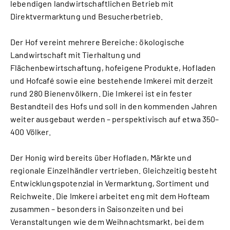
lebendigen landwirtschaftlichen Betrieb mit
Direktvermarktung und Besucherbetrieb.
Der Hof vereint mehrere Bereiche: ökologische
Landwirtschaft mit Tierhaltung und
Flächenbewirtschaftung, hofeigene Produkte, Hofladen
und Hofcafé sowie eine bestehende Imkerei mit derzeit
rund 280 Bienenvölkern. Die Imkerei ist ein fester
Bestandteil des Hofs und soll in den kommenden Jahren
weiter ausgebaut werden – perspektivisch auf etwa 350–
400 Völker.
Der Honig wird bereits über Hofladen, Märkte und
regionale Einzelhändler vertrieben. Gleichzeitig besteht
Entwicklungspotenzial in Vermarktung, Sortiment und
Reichweite. Die Imkerei arbeitet eng mit dem Hofteam
zusammen – besonders in Saisonzeiten und bei
Veranstaltungen wie dem Weihnachtsmarkt, bei dem