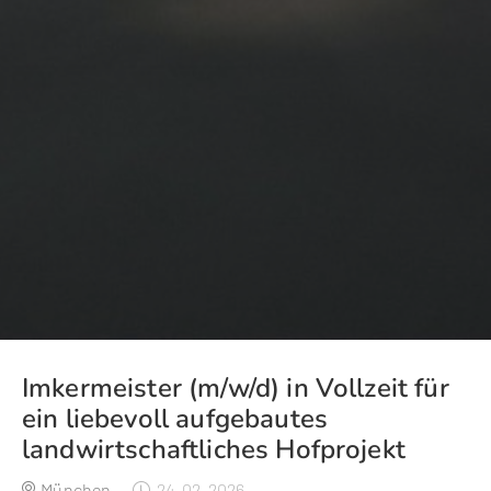
Imkermeister (m/w/d) in Vollzeit für
ein liebevoll aufgebautes
landwirtschaftliches Hofprojekt
München
24-02-2026