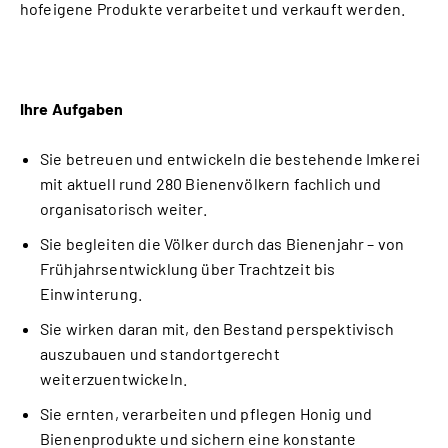
hofeigene Produkte verarbeitet und verkauft werden.
Ihre Aufgaben
Sie betreuen und entwickeln die bestehende Imkerei
mit aktuell rund 280 Bienenvölkern fachlich und
organisatorisch weiter.
Sie begleiten die Völker durch das Bienenjahr – von
Frühjahrsentwicklung über Trachtzeit bis
Einwinterung.
Sie wirken daran mit, den Bestand perspektivisch
auszubauen und standortgerecht
weiterzuentwickeln.
Sie ernten, verarbeiten und pflegen Honig und
Bienenprodukte und sichern eine konstante