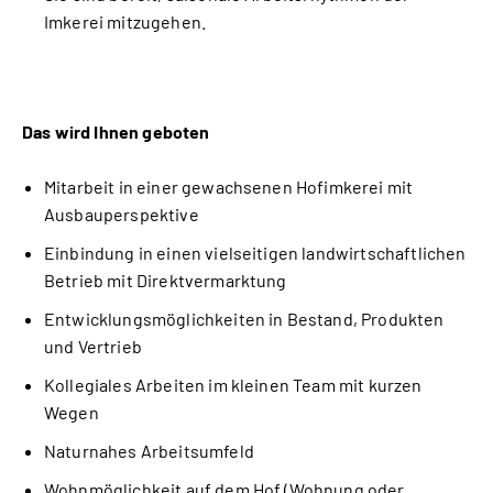
Imkerei mitzugehen.
Das wird Ihnen geboten
Mitarbeit in einer gewachsenen Hofimkerei mit
Ausbauperspektive
Einbindung in einen vielseitigen landwirtschaftlichen
Betrieb mit Direktvermarktung
Entwicklungsmöglichkeiten in Bestand, Produkten
und Vertrieb
Kollegiales Arbeiten im kleinen Team mit kurzen
Wegen
Naturnahes Arbeitsumfeld
Wohnmöglichkeit auf dem Hof (Wohnung oder