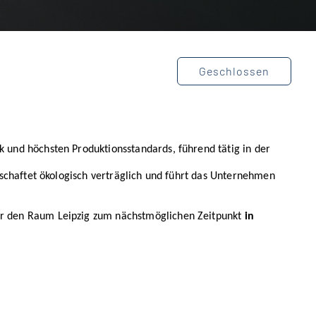
Geschlossen
k und höchsten Produktionsstandards, führend tätig in der
rtschaftet ökologisch verträglich und führt das Unternehmen
ür den Raum Leipzig zum nächstmöglichen Zeitpunkt
in