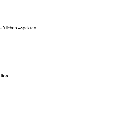
aftlichen Aspekten
ation