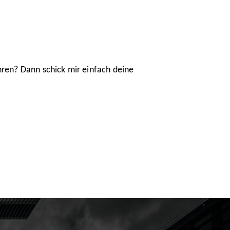
hren? Dann schick mir einfach deine