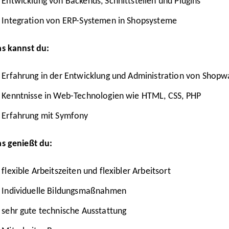
Entwicklung von Backends, Schnittstellen und Plugins
Integration von ERP-Systemen in Shopsysteme
s kannst du:
Erfahrung in der Entwicklung und Administration von Shopw
Kenntnisse in Web-Technologien wie HTML, CSS, PHP
Erfahrung mit Symfony
s genießt du
:
flexible Arbeitszeiten und flexibler Arbeitsort
Individuelle Bildungsmaßnahmen
sehr gute technische Ausstattung